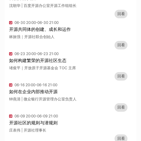
沈朝华 | 百度开源办公室开源工作组组长
回看
06-30 20:00-06-30 21:00
开源共同体的创建、成长和运作
林旅强｜开源社联合创始人
回看
06-23 20:00-06-23 21:00
如何构建繁荣的开源社区生态
堵俊平｜开放原子开源基金会 TOC 主席
回看
06-16 20:00-06-16 21:00
如何在企业内部推动开源
钟燕清 | 微众银行开源管理办公室负责人
回看
06-09 20:00-06-09 21:00
开源社区的规则与潜规则
庄表伟 | 开源社理事长
回看