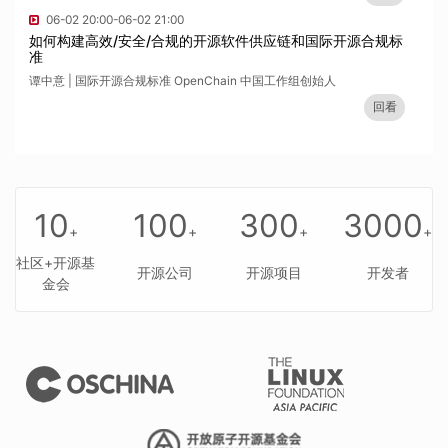
06-02 20:00-06-02 21:00
如何构建高效/安全/合规的开源软件供应链和国际开源合规标
准
谭中意 | 国际开源合规标准 OpenChain 中国工作组创始人
回看
10
100
300
3000
+
+
+
+
社区+开源基
开源公司
开源项目
开发者
金会