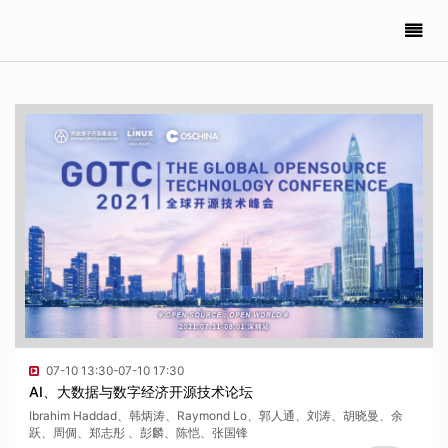
07-10 13:30-07-10 17:30
AI、大数据与数字经济开源技术论坛
Ibrahim Haddad、韩炳涛、Raymond Lo、郭人通、刘涛、胡晓曼、余
跃、周倜、郑志彤 、彭麟、陈恺、张国锋